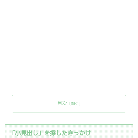
目次
「小見出し」を探したきっかけ