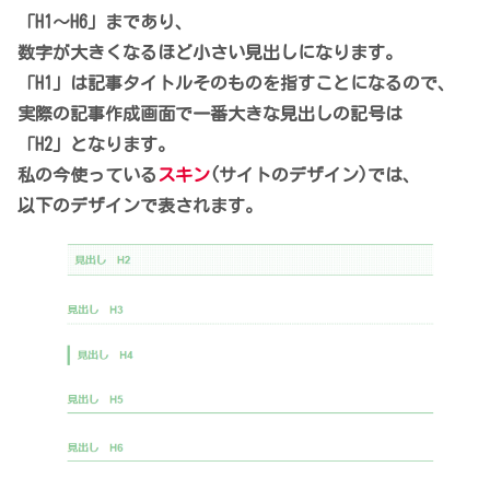
「H1～H6」まであり、
数字が大きくなるほど小さい見出しになります。
「H1」は記事タイトルそのものを指すことになるので、
実際の記事作成画面で一番大きな見出しの記号は
「H2」となります。
私の今使っている
スキン
(サイトのデザイン)では、
以下のデザインで表されます。