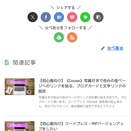
シェアする
☆ぺあ☆をフォローする
☆ぺあ☆
関連記事
【初心者向け】《Cocoon》写真付きで自分の他ペー
WP困ったシリーズ
ジへのリンクを貼る、ブログカードと文字リンクの
設定
写真付きの自分の他のページのリンクを記事に貼る方法です。ブロ
グカードと言います。ワードプレス《Cocoon》使用者の初心者さ
ん、あのブログカード、実は簡単に設定できるんですよ♪
【初心者向け】ワードプレス・PHPバージョンアッ
WP困ったシリーズ
プをしたい