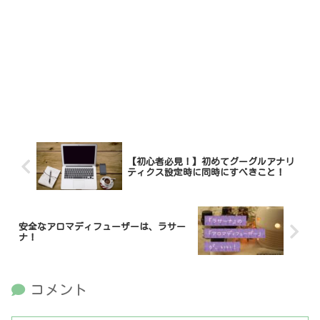
【初心者必見！】初めてグーグルアナリ
ティクス設定時に同時にすべきこと！
安全なアロマディフューザーは、ラサー
ナ！
コメント