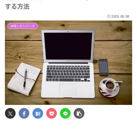
する方法
2020.06.06
WP困ったシリーズ