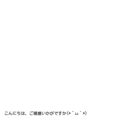
こんにちは、ご機嫌いかがですか(*´ω｀*)