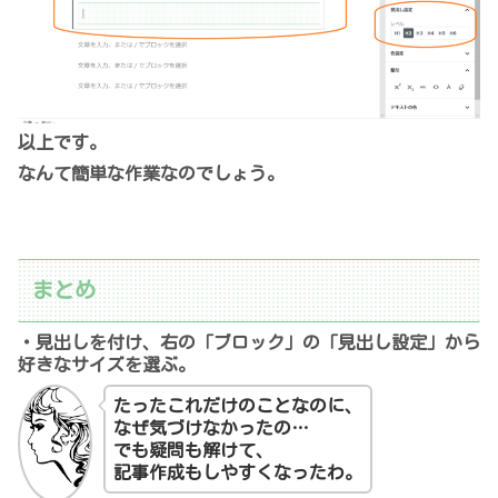
以上です。
なんて簡単な作業なのでしょう。
まとめ
・見出しを付け、右の「ブロック」の「見出し設定」から
好きなサイズを選ぶ。
たったこれだけのことなのに、
なぜ気づけなかったの…
でも疑問も解けて、
記事作成もしやすくなったわ。