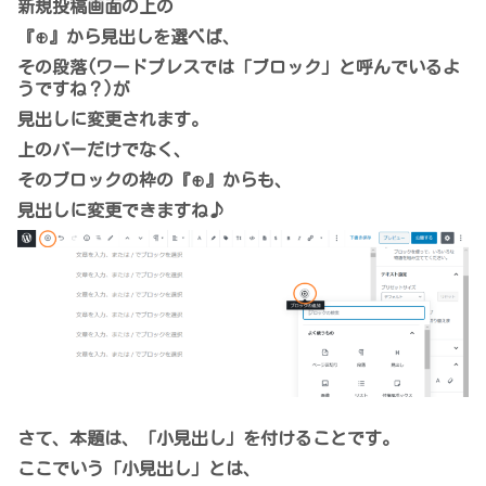
新規投稿画面の上の
『⊕』から見出しを選べば、
その段落(ワードプレスでは「ブロック」と呼んでいるよ
うですね？)が
見出しに変更されます。
上のバーだけでなく、
そのブロックの枠の『⊕』からも、
見出しに変更できますね♪
さて、本題は、「小見出し」を付けることです。
ここでいう「小見出し」とは、