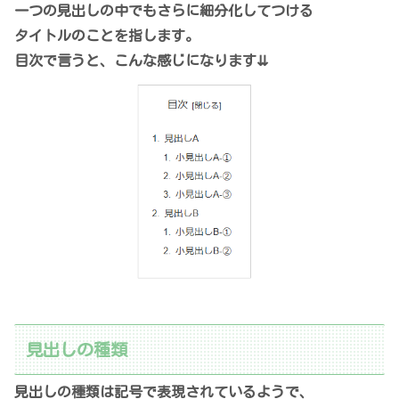
一つの見出しの中でもさらに細分化してつける
タイトルのことを指します。
目次で言うと、こんな感じになります⇊
見出しの種類
見出しの種類は記号で表現されているようで、