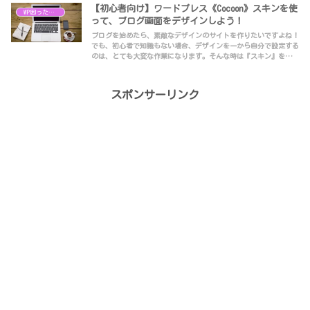
【初心者向け】ワードプレス《Cocoon》スキンを使
WP困ったシリーズ
って、ブログ画面をデザインしよう！
ブログを始めたら、素敵なデザインのサイトを作りたいですよね！
でも、初心者で知識もない場合、デザインを一から自分で設定する
のは、とても大変な作業になります。そんな時は『スキン』を使い
ましょう！『スキン』の設定方法です！
スポンサーリンク