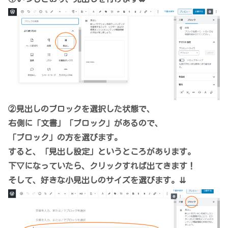
②見出しのブロックを選択した状態で、
右側に「文書」「ブロック」があるので、
「ブロック」の方を選びます。
すると、「見出し設定」というところがあります。
下▽になっていたら、クリックすれば出てきます！
そして、好きな小見出しのサイズを選びます。⇊