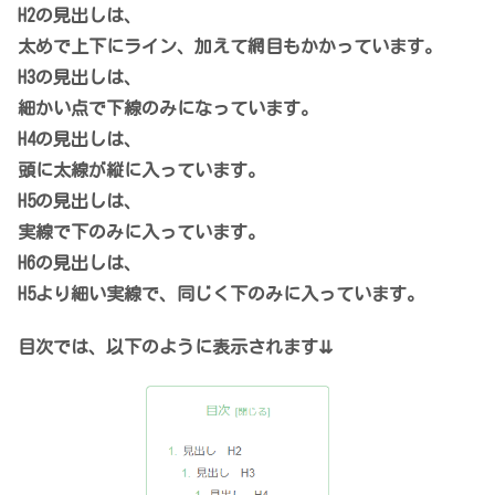
H2の見出しは、
太めで上下にライン、加えて網目もかかっています。
H3の見出しは、
細かい点で下線のみになっています。
H4の見出しは、
頭に太線が縦に入っています。
H5の見出しは、
実線で下のみに入っています。
H6の見出しは、
H5より細い実線で、同じく下のみに入っています。
目次では、以下のように表示されます⇊