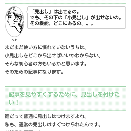
「見出し」は出せるの。
でも、その下の「小見出し」が出せないの。
その機能、どこにあるの。。。
ぺあ
まだまだ使い方に慣れていないうちは、
小見出しをどこから出せばいいかわからない、
そんな初心者の方もいるかと思います。
そのための記事になります。
記事を見やすくするために、見出しを付けた
い！
誰だって普通に見出しはつけますよね。
私も、通常の見出しはすぐつけられたんです。