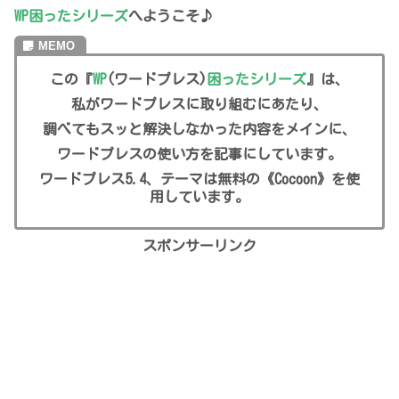
WP困ったシリーズ
へようこそ♪
この『
WP
(ワードプレス)
困ったシリーズ
』は、
私がワードプレスに取り組むにあたり、
調べてもスッと解決しなかった内容をメインに、
ワードプレスの使い方を記事にしています。
ワードプレス5.4、テーマは無料の《Cocoon》を使
用しています。
スポンサーリンク