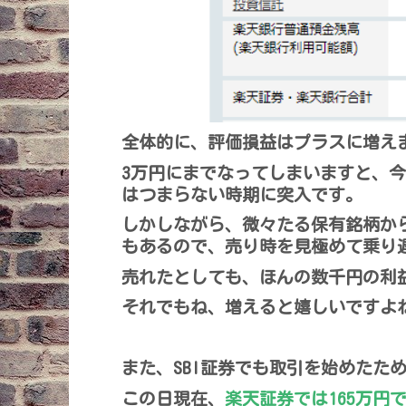
全体的に、評価損益はプラスに増え
3万円にまでなってしまいますと、
はつまらない時期に突入です。
しかしながら、微々たる保有銘柄から
もあるので、売り時を見極めて乗り
売れたとしても、ほんの数千円の利
それでもね、増えると嬉しいですよ
また、SBI証券でも取引を始めたた
この日現在、
楽天証券では165万円