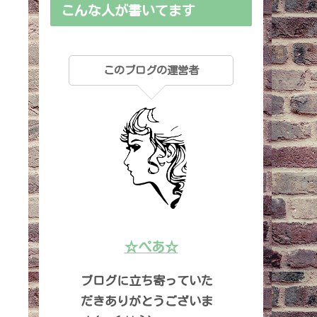
こんな人が書いてます
このブログの運営者
☆ぺあ☆
ブログに立ち寄っていた
だきありがとうございま