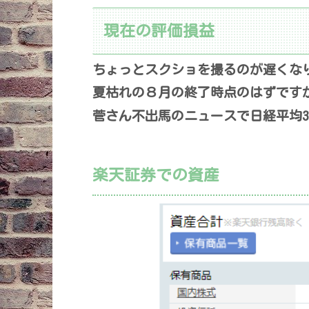
現在の評価損益
ちょっとスクショを撮るのが遅くなり
夏枯れの８月の終了時点のはずです
菅さん不出馬のニュースで日経平均
楽天証券での資産