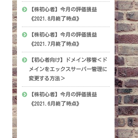
【株初心者】今月の評価損益
《2021.8月終了時点》
【株初心者】今月の評価損益
《2021.7月終了時点》
【初心者向け】ドメイン移管＜ド
メインをエックスサーバー管理に
変更する方法＞
【株初心者】今月の評価損益
《2021.6月終了時点》