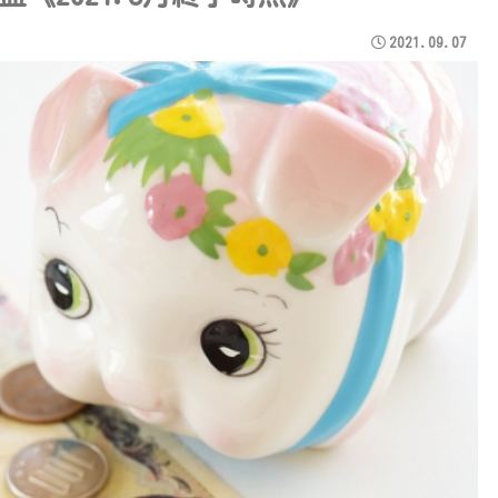
2021.09.07