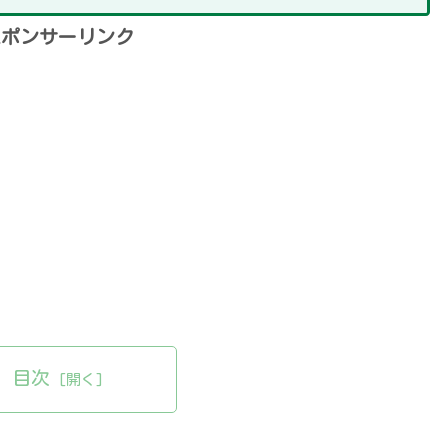
スポンサーリンク
目次