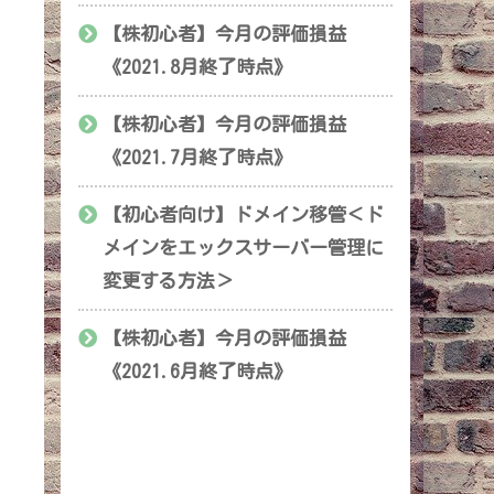
【株初心者】今月の評価損益
《2021.8月終了時点》
【株初心者】今月の評価損益
《2021.7月終了時点》
【初心者向け】ドメイン移管＜ド
メインをエックスサーバー管理に
変更する方法＞
【株初心者】今月の評価損益
《2021.6月終了時点》