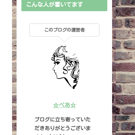
こんな人が書いてます
このブログの運営者
☆ぺあ☆
ブログに立ち寄っていた
だきありがとうございま