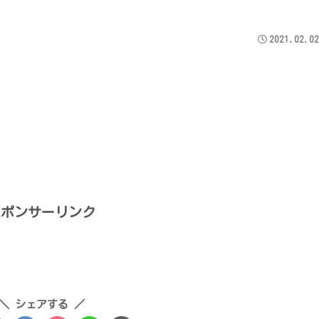
2021.02.02
スポンサーリンク
シェアする